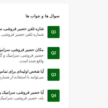
سوال ها و جواب ها
شاره تلفن حصیر فروشی، سر
Q1
شماره تلفن حصیر فروشی، س
مکان حصیر فروشی، سرامیک
Q2
حصیر فروشی، سرامیک و گلخ
واقع شده است.
آیا شخص اولیه‌ای برای تما
Q3
می‌توانید با استفاده از شمار
آیا حصیر فروشی، سرامیک و 
Q4
بله
، حصیر فروشی، سرامیک و 