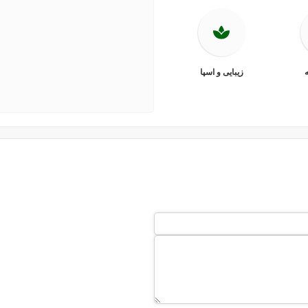
ه
زیبایی و اسپا