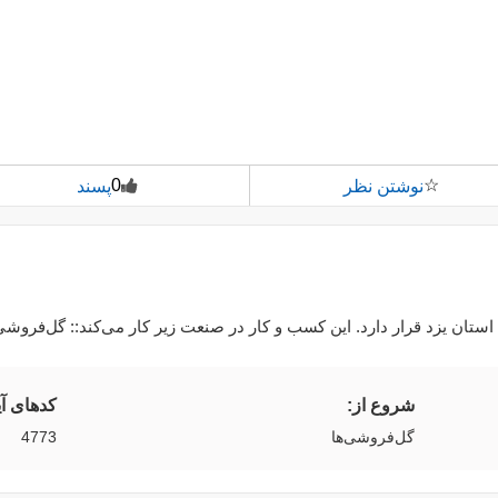
0
☆
نوشتن نظر
پسند
تان یزد قرار دارد. این کسب و کار در صنعت زیر کار می‌کند:: گل‌فروشی‌
شروع از:
کدهای آ
گل‌فروشی‌ها
4773