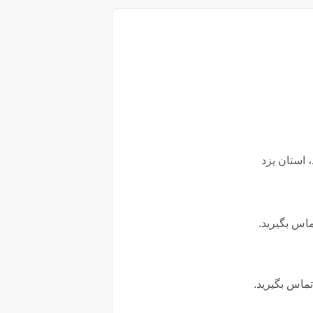
اس بگیرید.
ماس بگیرید.