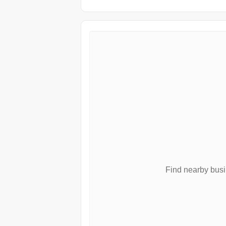
Find nearby bus