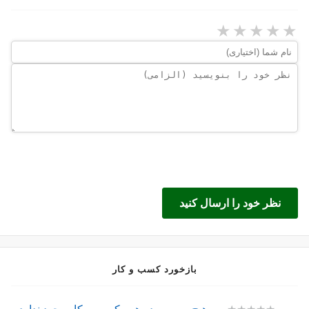
★
★
★
★
★
نظر خود را ارسال کنید
بازخورد کسب و کار