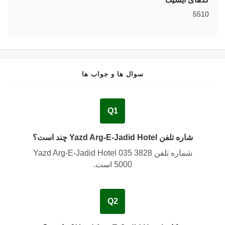
5510
سوال ها و جواب ها
Q1
شاره تلفن Yazd Arg-E-Jadid Hotel چند است؟
شماره تلفن Yazd Arg-E-Jadid Hotel
035 3828
5000
است.
Q2