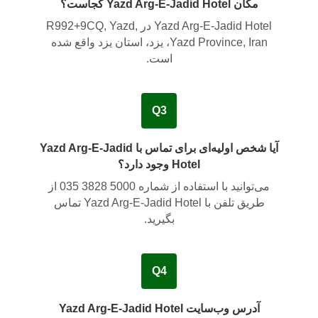
مکان Yazd Arg-E-Jadid Hotel کجاست؟
Yazd Arg-E-Jadid Hotel در
R992+9CQ, Yazd,
Yazd Province, Iran، یزد، استان یزد
واقع شده
است.
Q3
آیا شخص اولیه‌ای برای تماس با Yazd Arg-E-Jadid
Hotel وجود دارد؟
می‌توانید با استفاده از شماره
035 3828 5000
از
طریق تلفن با Yazd Arg-E-Jadid Hotel تماس
بگیرید.
Q4
آدرس وب‌سایت Yazd Arg-E-Jadid Hotel