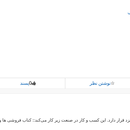
0
☆
نوشتن نظر
پسند
د قرار دارد. این کسب و کار در صنعت زیر کار می‌کند:: کتاب فروشی ها 