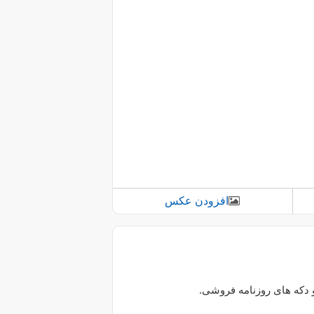
افزودن عکس
و دکه های روزنامه فروشی.