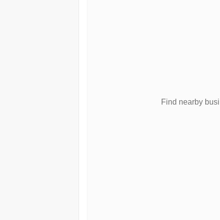
Find nearby bus