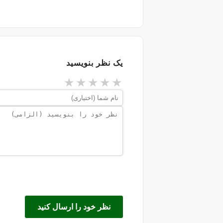
یک نظر بنویسید
★
★
★
★
★
نظر خود را ارسال کنید