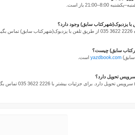
8:–21:00 باز است.
 با یزدبوک(شهرکتاب سابق) وجود دارد؟
ه
035 3622 2226
از طریق تلفن با یزدبوک(شهرکتاب سابق) تماس بگیر
رکتاب سابق) چیست؟
سابق)
yazdbook.com
است.
سرویس تحویل دارد؟
سرویس تحویل دارد. برای جزئیات بیشتر با
035 3622 2226
تماس بگیر