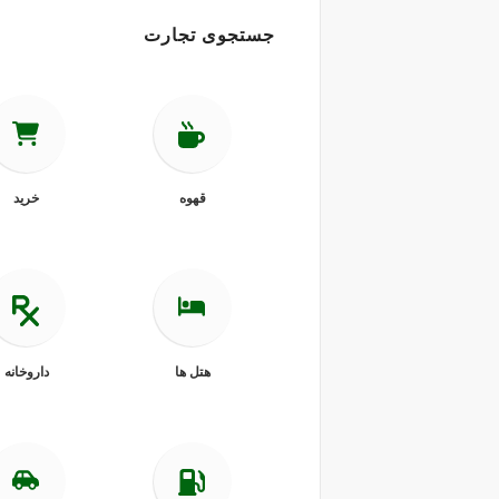
جستجوی تجارت
قهوه
خرید
هتل ها
داروخانه