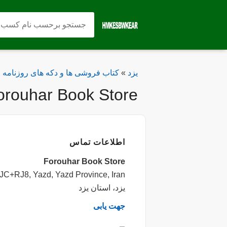
یزد
»
کتاب فروشی ها و دکه های روزنامه
orouhar Book Store
اطلاعات تماس
Forouhar Book Store
JC+RJ8, Yazd, Yazd Province, Iran
یزد، استان یزد
جهت یابی