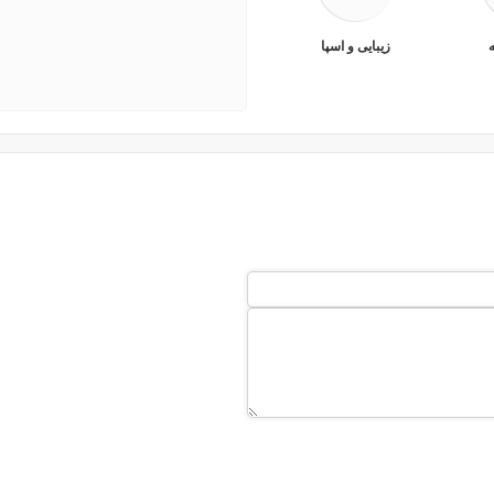
ه
زیبایی و اسپا