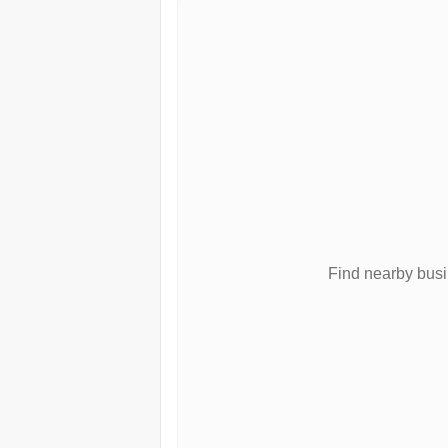
Find nearby bus