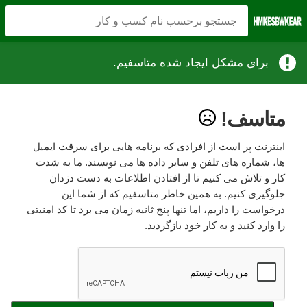
برای مشکل ایجاد شده متاسفیم.
متاسف!
اینترنت پر است از افرادی که برنامه هایی برای سرقت ایمیل
ها، شماره های تلفن و سایر داده ها می نویسند. ما به شدت
کار و تلاش می کنیم تا از افتادن اطلاعات به دست دزدان
جلوگیری کنیم. به همین خاطر متاسفیم که از شما این
درخواست را داریم، اما تنها پنج ثانیه زمان می برد تا کد امنیتی
را وارد کنید و به کار خود بازگردید.